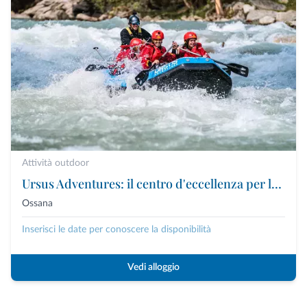
Attività outdoor
Ursus Adventures: il centro d'eccellenza per le attività outdoor premium in Trentino
Ossana
Inserisci le date per conoscere la disponibilità
Vedi alloggio