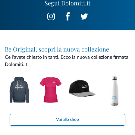
Segui Dolomiti.it
Be Original, scopri la nuova collezione
Ce l'avete chiesto in tanti. Ecco la nuova collezione firmata
Dolomiti.it!
Vai allo shop