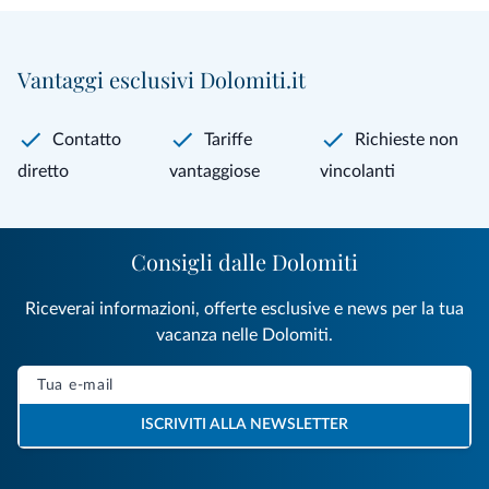
Vantaggi esclusivi Dolomiti.it
Contatto
Tariffe
Richieste non
diretto
vantaggiose
vincolanti
Consigli dalle Dolomiti
Riceverai informazioni, offerte esclusive e news per la tua
vacanza nelle Dolomiti.
ISCRIVITI ALLA NEWSLETTER