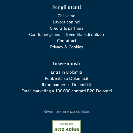
Per gli utenti
Chi siamo
Lavora con noi
Credits & partners
Condizioni generali di vendita e di utilizzo
Contattaci
Privacy & Cookies
Inserzionisti
Entra in Dolomiti
Pubblicità su Dolomiti.it
Il tuo banner su Dolomiti.it
Email marketing a 100.000 contatti B2C Dolomiti
Rivedi preferenze cookies