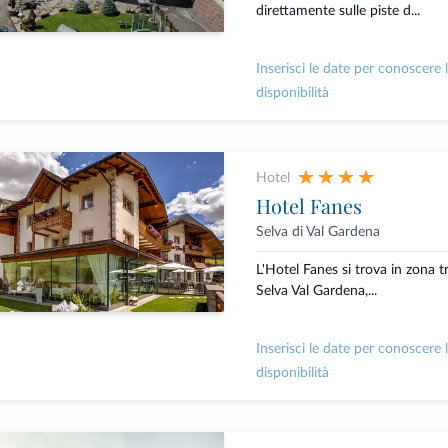
direttamente sulle piste d...
Inserisci le date per conoscere 
disponibilità
Hotel
Hotel Fanes
Selva di Val Gardena
L'Hotel Fanes si trova in zona t
Selva Val Gardena,...
Inserisci le date per conoscere 
disponibilità