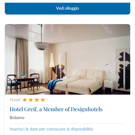
Vedi alloggio
Hotel
Hotel Greif, a Member of Designhotels
Bolzano
Inserisci le date per conoscere la disponibilità