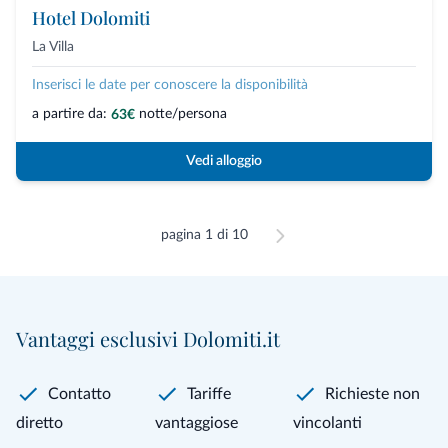
Hotel Dolomiti
La Villa
Inserisci le date per conoscere la disponibilità
a partire da:
notte/persona
63€
Vedi alloggio
pagina 1 di 10
Vantaggi esclusivi Dolomiti.it
Contatto
Tariffe
Richieste non
diretto
vantaggiose
vincolanti