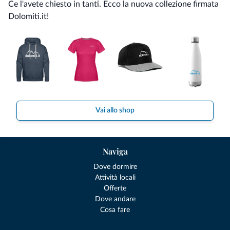
Ce l'avete chiesto in tanti. Ecco la nuova collezione firmata
Dolomiti.it!
Vai allo shop
Naviga
Dove dormire
Attività locali
Offerte
Dove andare
Cosa fare