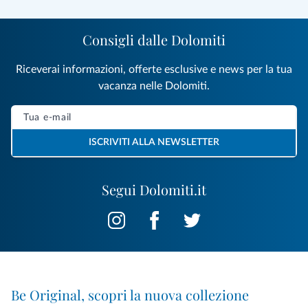
Consigli dalle Dolomiti
Riceverai informazioni, offerte esclusive e news per la tua
vacanza nelle Dolomiti.
ISCRIVITI ALLA NEWSLETTER
Segui Dolomiti.it
Be Original, scopri la nuova collezione