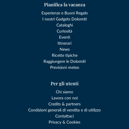
Pianifica la vacanza
Esperienze e Buoni Regalo
I nostri Gadgets Dolomiti
Cataloghi
Curiosità
Eventi
Itinerari
News
Ricette tipiche
Raggiungere le Dolomiti
Previsioni meteo
Per gli utenti
Chi siamo
Lavora con noi
Credits & partners
Condizioni generali di vendita e di utilizzo
Contattaci
Privacy & Cookies