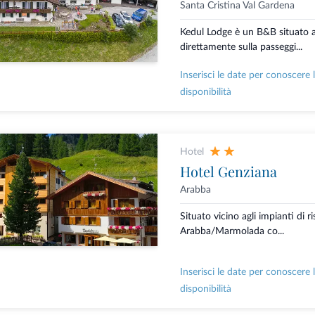
Santa Cristina Val Gardena
Kedul Lodge è un B&B situato a 
direttamente sulla passeggi...
Inserisci le date per conoscere 
disponibilità
Hotel
Hotel Genziana
Arabba
Situato vicino agli impianti di ri
Arabba/Marmolada co...
Inserisci le date per conoscere 
disponibilità