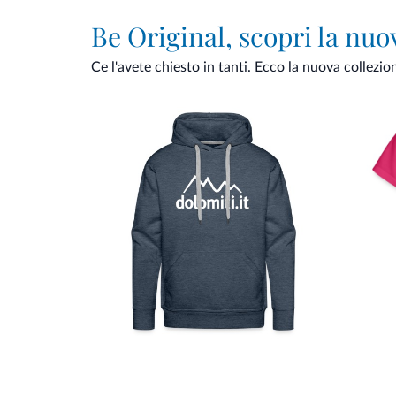
Be Original, scopri la nuo
Ce l'avete chiesto in tanti. Ecco la nuova collezio