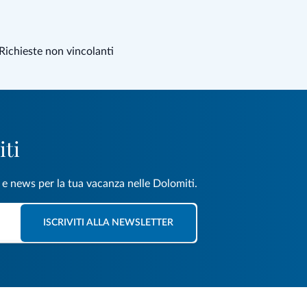
Richieste non vincolanti
iti
e e news per la tua vacanza nelle Dolomiti.
ISCRIVITI ALLA NEWSLETTER