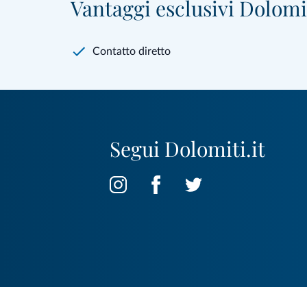
Vantaggi esclusivi Dolomit
Contatto diretto
Segui Dolomiti.it