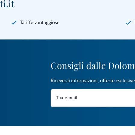
i.it
Tariffe vantaggiose
Consigli dalle Dolom
Riceverai informazioni, offerte esclusiv