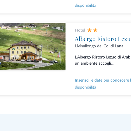
disponibilità
Hotel
Albergo Ristoro Lez
Livinallongo del Col di Lana
L'Albergo Ristoro Lezuo di Arab
un ambiente accogli...
Inserisci le date per conoscere 
disponibilità