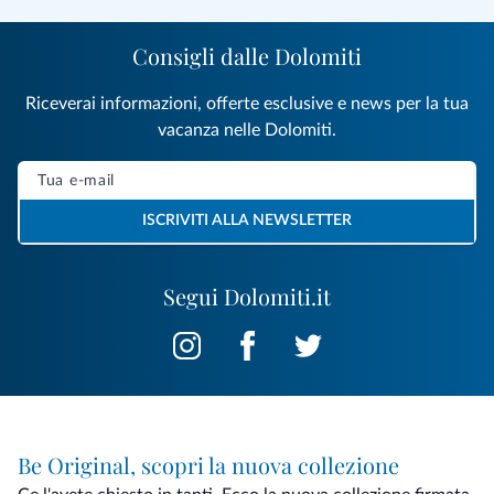
Consigli dalle Dolomiti
Riceverai informazioni, offerte esclusive e news per la tua
vacanza nelle Dolomiti.
ISCRIVITI ALLA NEWSLETTER
Segui Dolomiti.it
Be Original, scopri la nuova collezione