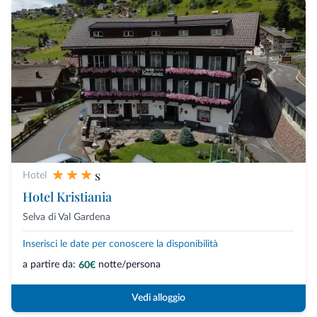
s
Hotel
Hotel Kristiania
Selva di Val Gardena
Inserisci le date per conoscere la disponibilità
a partire da:
notte/persona
60€
Vedi alloggio