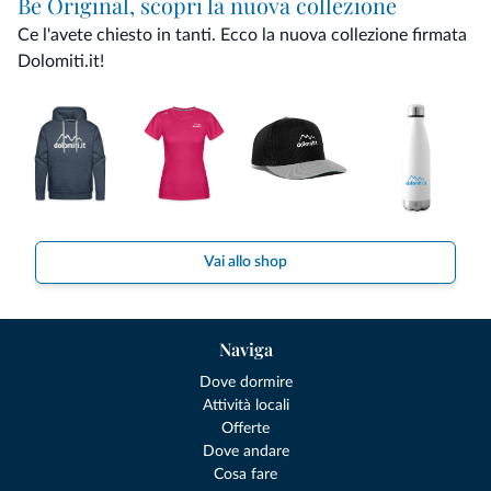
Be Original, scopri la nuova collezione
Ce l'avete chiesto in tanti. Ecco la nuova collezione firmata
Dolomiti.it!
Vai allo shop
Naviga
Dove dormire
Attività locali
Offerte
Dove andare
Cosa fare