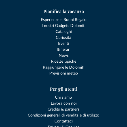
Pianifica la vacanza
Esperienze e Buoni Regalo
I nostri Gadgets Dolomiti
Cataloghi
Curiosità
Eventi
Itinerari
News
Ricette tipiche
Raggiungere le Dolomiti
Previsioni meteo
Per gli utenti
Chi siamo
Lavora con noi
Credits & partners
Condizioni generali di vendita e di utilizzo
Contattaci