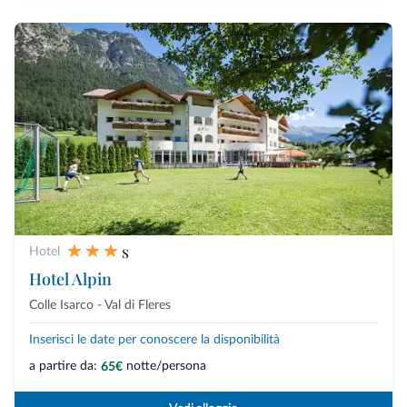
s
Hotel
Hotel Alpin
Colle Isarco - Val di Fleres
Inserisci le date per conoscere la disponibilità
a partire da:
notte/persona
65€