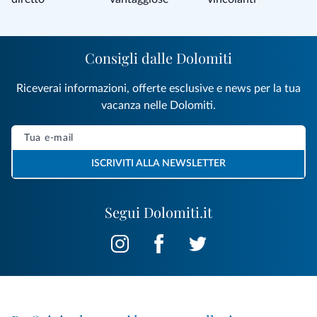
Consigli dalle Dolomiti
Riceverai informazioni, offerte esclusive e news per la tua
vacanza nelle Dolomiti.
ISCRIVITI ALLA NEWSLETTER
Segui Dolomiti.it