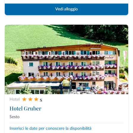
Vedi alloggio
s
Hotel
Hotel Gruber
Sesto
Inserisci le date per conoscere la disponibilità