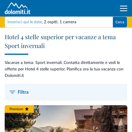
Inserisci qui le date
,
2 ospiti
,
1 camera
Cerca
Hotel 4 stelle superior per vacanze a tema
Sport invernali
Vacanze a tema: Sport invernali. Contatta direttamente e vedi le
offerte per Hotel 4 stelle superior. Pianifica ora la tua vacanza con
Dolomiti.it
Filtra
Premium