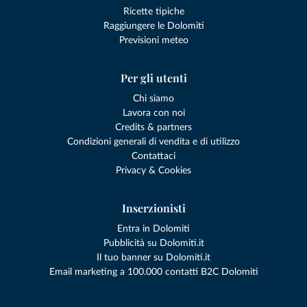
Ricette tipiche
Raggiungere le Dolomiti
Previsioni meteo
Per gli utenti
Chi siamo
Lavora con noi
Credits & partners
Condizioni generali di vendita e di utilizzo
Contattaci
Privacy & Cookies
Inserzionisti
Entra in Dolomiti
Pubblicità su Dolomiti.it
Il tuo banner su Dolomiti.it
Email marketing a 100.000 contatti B2C Dolomiti