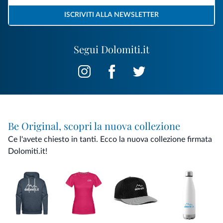
ISCRIVITI ALLA NEWSLETTER
Segui Dolomiti.it
Be Original, scopri la nuova collezione
Ce l'avete chiesto in tanti. Ecco la nuova collezione firmata
Dolomiti.it!