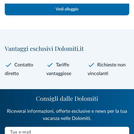
Vedi alloggio
Vantaggi esclusivi Dolomiti.it
Contatto
Tariffe
Richieste non
diretto
vantaggiose
vincolanti
Consigli dalle Dolomiti
Riceverai informazioni, offerte esclusive e news per la tua
vacanza nelle Dolomiti.