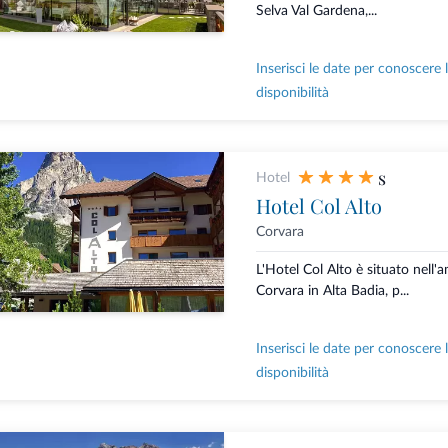
Selva Val Gardena,...
Inserisci le date per conoscere 
disponibilità
s
Hotel
Hotel Col Alto
Corvara
L'Hotel Col Alto è situato nell'
Corvara in Alta Badia, p...
Inserisci le date per conoscere 
disponibilità