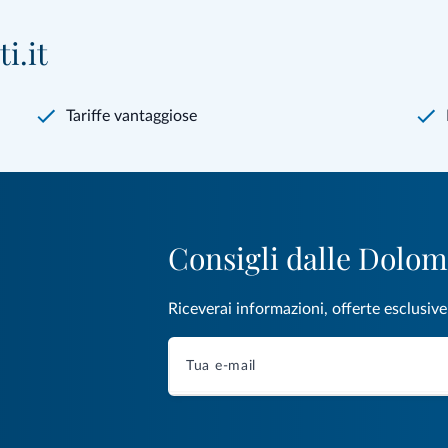
i.it
Tariffe vantaggiose
Consigli dalle Dolom
Riceverai informazioni, offerte esclusiv