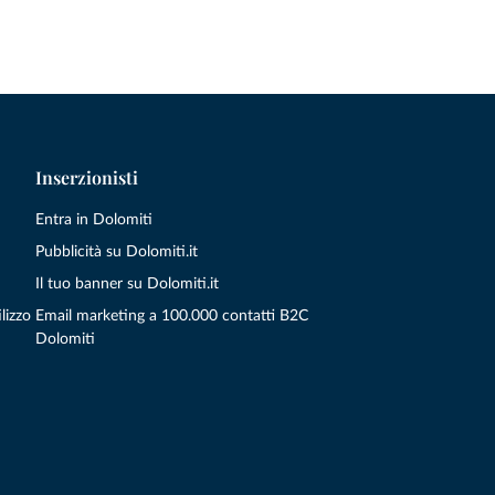
Inserzionisti
Entra in Dolomiti
Pubblicità su Dolomiti.it
Il tuo banner su Dolomiti.it
lizzo
Email marketing a 100.000 contatti B2C
Dolomiti