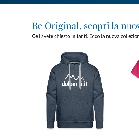
Be Original, scopri la nuo
Ce l'avete chiesto in tanti. Ecco la nuova collezio