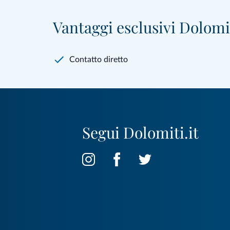
Vantaggi esclusivi Dolomit
Contatto diretto
Segui Dolomiti.it