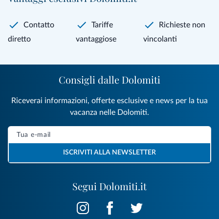
Contatto
Tariffe
Richieste non
diretto
vantaggiose
vincolanti
Consigli dalle Dolomiti
Riceverai informazioni, offerte esclusive e news per la tua
vacanza nelle Dolomiti.
ISCRIVITI ALLA NEWSLETTER
Segui Dolomiti.it