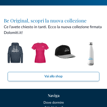
Be Original, scopri la nuova collezione
Ce l'avete chiesto in tanti. Ecco la nuova collezione firmata
Dolomiti.it!
Vai allo shop
Naviga
Dove dormire