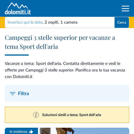
Inserisci qui le date
,
2 ospiti
,
1 camera
Cerca
Campeggi 3 stelle superior per vacanze a
tema Sport dell'aria
Vacanze a tema: Sport dell'aria. Contatta direttamente e vedi le
offerte per Campeggi 3 stelle superior. Pianifica ora la tua vacanza
con Dolomiti.it
Filtra
Soluzioni simili a tema: Sport dell'aria
In evidenza