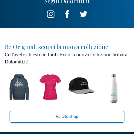
Segui Dolomiti.it
Be Original, scopri la nuova collezione
Ce l'avete chiesto in tanti. Ecco la nuova collezione firmata
Dolomiti.it!
Vai allo shop