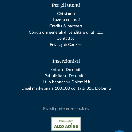
Per gli utenti
Chi siamo
Lavora con noi
Credits & partners
Condizioni generali di vendita e di utilizzo
Contattaci
Privacy & Cookies
Inserzionisti
Entra in Dolomiti
Pubblicità su Dolomiti.it
Il tuo banner su Dolomiti.it
Email marketing a 100.000 contatti B2C Dolomiti
Rivedi preferenze cookies