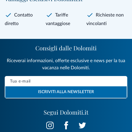
Contatto
Tariffe
Richieste non
diretto
vantaggiose
vincolanti
Consigli dalle Dolomiti
Riceverai informazioni, offerte esclusive e news per la tua
vacanza nelle Dolomiti.
ISCRIVITI ALLA NEWSLETTER
Segui Dolomiti.it