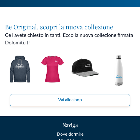
Be Original, scopri la nuova collezione
Ce l'avete chiesto in tanti. Ecco la nuova collezione firmata
Dolomiti.it!
Vai allo shop
Naviga
Dove dormire