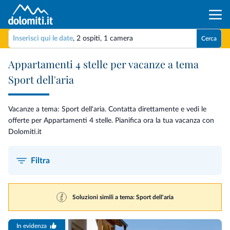
Inserisci qui le date
,
2 ospiti
,
1 camera
Cerca
Appartamenti 4 stelle per vacanze a tema
Sport dell'aria
Vacanze a tema: Sport dell'aria. Contatta direttamente e vedi le
offerte per Appartamenti 4 stelle. Pianifica ora la tua vacanza con
Dolomiti.it
Filtra
Soluzioni simili a tema: Sport dell'aria
In evidenza