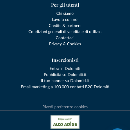
Per gli utenti
Chi siamo
Lavora con noi
Credits & partners
Condizioni generali di vendita e di utilizzo
Contattaci
Privacy & Cookies
Inserzionisti
Entra in Dolomiti
Pubblicità su Dolomiti.it
Il tuo banner su Dolomiti.it
Email marketing a 100.000 contatti B2C Dolomiti
Rivedi preferenze cookies