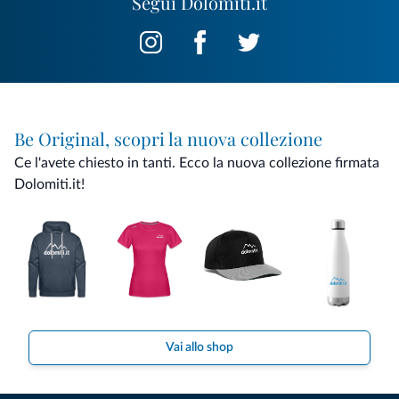
Segui Dolomiti.it
Be Original, scopri la nuova collezione
Ce l'avete chiesto in tanti. Ecco la nuova collezione firmata
Dolomiti.it!
Vai allo shop