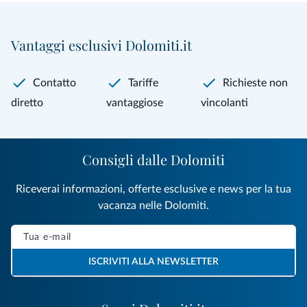
Vantaggi esclusivi Dolomiti.it
Contatto
Tariffe
Richieste non
diretto
vantaggiose
vincolanti
Consigli dalle Dolomiti
Riceverai informazioni, offerte esclusive e news per la tua
vacanza nelle Dolomiti.
ISCRIVITI ALLA NEWSLETTER