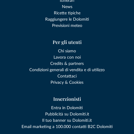
Itinerari
News
Ricette tipiche
Raggiungere le Dolomiti
Previsioni meteo
Per gli utenti
Chi siamo
Lavora con noi
Credits & partners
Condizioni generali di vendita e di utilizzo
Contattaci
Privacy & Cookies
Inserzionisti
Entra in Dolomiti
Pubblicità su Dolomiti.it
Il tuo banner su Dolomiti.it
Email marketing a 100.000 contatti B2C Dolomiti