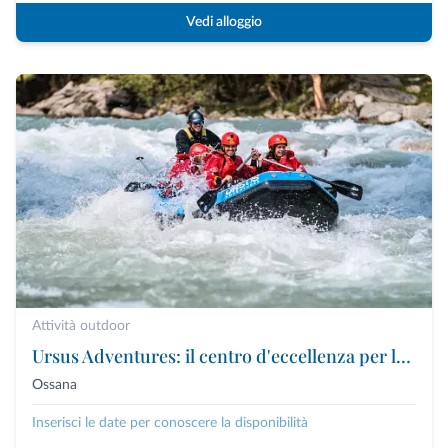
Vedi alloggio
Attività outdoor
Ursus Adventures: il centro d'eccellenza per le attività outdoor premium in Trentino
Ossana
Inserisci le date per conoscere la disponibilità