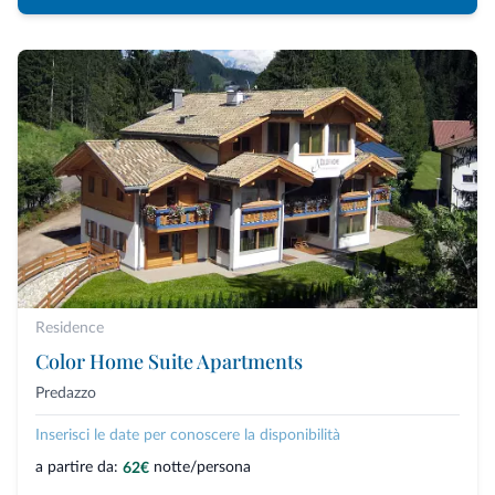
Residence
Color Home Suite Apartments
Predazzo
Inserisci le date per conoscere la disponibilità
a partire da:
notte/persona
62€