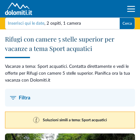
Inserisci qui le date
,
2 ospiti
,
1 camera
Cerca
Rifugi con camere 5 stelle superior per
vacanze a tema Sport acquatici
Vacanze a tema: Sport acquatici. Contatta direttamente e vedi le
offerte per Rifugi con camere 5 stelle superior. Pianifica ora la tua
vacanza con Dolomiti.it
Filtra
Soluzioni simili a tema: Sport acquatici