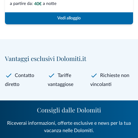
a partire da:
a notte
40€
Vedi alloggio
Vantaggi esclusivi Dolomiti.it
Contatto
Tariffe
Richieste non
diretto
vantaggiose
vincolanti
Consigli dalle Dolomiti
Riceverai informazioni, offerte esclusive e news per la tua
vacanza nelle Dolomiti.