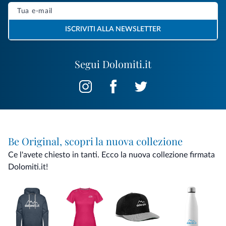
ISCRIVITI ALLA NEWSLETTER
Segui Dolomiti.it
Be Original, scopri la nuova collezione
Ce l'avete chiesto in tanti. Ecco la nuova collezione firmata
Dolomiti.it!