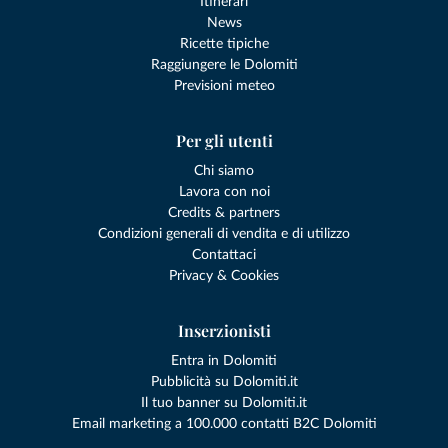
Itinerari
News
Ricette tipiche
Raggiungere le Dolomiti
Previsioni meteo
Per gli utenti
Chi siamo
Lavora con noi
Credits & partners
Condizioni generali di vendita e di utilizzo
Contattaci
Privacy & Cookies
Inserzionisti
Entra in Dolomiti
Pubblicità su Dolomiti.it
Il tuo banner su Dolomiti.it
Email marketing a 100.000 contatti B2C Dolomiti