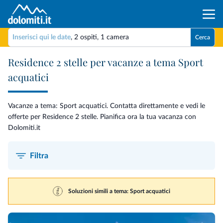
Inserisci qui le date
,
2 ospiti
,
1 camera
Cerca
Residence 2 stelle per vacanze a tema Sport
acquatici
Vacanze a tema: Sport acquatici. Contatta direttamente e vedi le
offerte per Residence 2 stelle. Pianifica ora la tua vacanza con
Dolomiti.it
Filtra
Soluzioni simili a tema: Sport acquatici