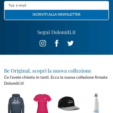
ISCRIVITI ALLA NEWSLETTER
Segui Dolomiti.it
Be Original, scopri la nuova collezione
Ce l'avete chiesto in tanti. Ecco la nuova collezione firmata
Dolomiti.it!