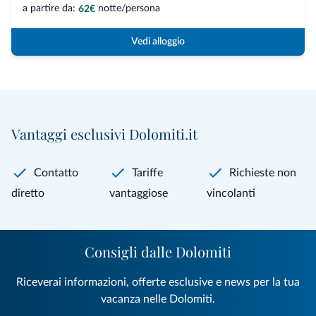
a partire da:
notte/persona
62€
Vedi alloggio
Vantaggi esclusivi Dolomiti.it
Contatto
Tariffe
Richieste non
diretto
vantaggiose
vincolanti
Consigli dalle Dolomiti
Riceverai informazioni, offerte esclusive e news per la tua
vacanza nelle Dolomiti.