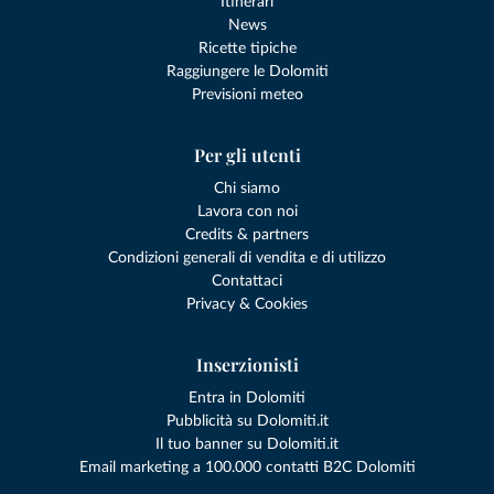
Itinerari
News
Ricette tipiche
Raggiungere le Dolomiti
Previsioni meteo
Per gli utenti
Chi siamo
Lavora con noi
Credits & partners
Condizioni generali di vendita e di utilizzo
Contattaci
Privacy & Cookies
Inserzionisti
Entra in Dolomiti
Pubblicità su Dolomiti.it
Il tuo banner su Dolomiti.it
Email marketing a 100.000 contatti B2C Dolomiti