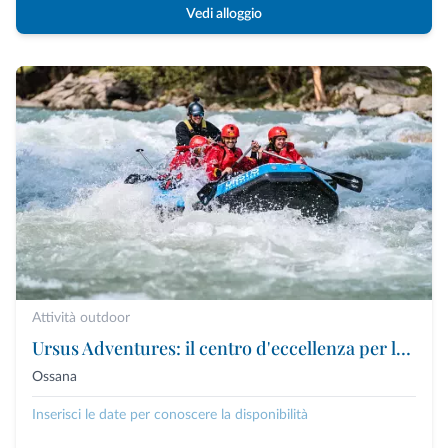
Vedi alloggio
Attività outdoor
Ursus Adventures: il centro d'eccellenza per le attività outdoor premium in Trentino
Ossana
Inserisci le date per conoscere la disponibilità