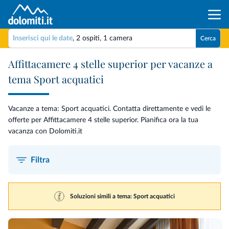
Inserisci qui le date
,
2 ospiti
,
1 camera
Cerca
Affittacamere 4 stelle superior per vacanze a
tema Sport acquatici
Vacanze a tema: Sport acquatici. Contatta direttamente e vedi le
offerte per Affittacamere 4 stelle superior. Pianifica ora la tua
vacanza con Dolomiti.it
Filtra
Soluzioni simili a tema: Sport acquatici