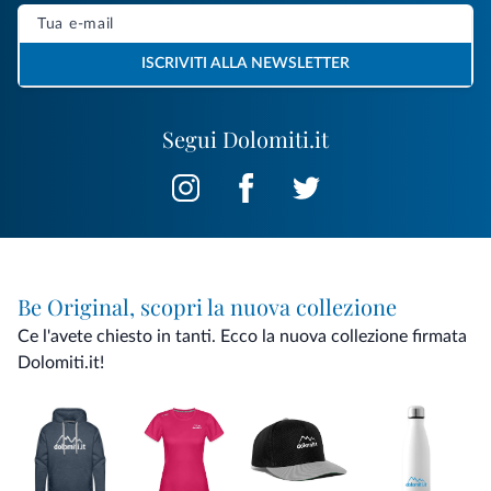
ISCRIVITI ALLA NEWSLETTER
Segui Dolomiti.it
Be Original, scopri la nuova collezione
Ce l'avete chiesto in tanti. Ecco la nuova collezione firmata
Dolomiti.it!