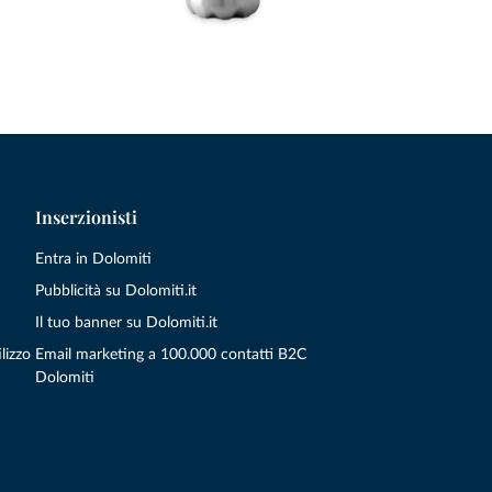
Inserzionisti
Entra in Dolomiti
Pubblicità su Dolomiti.it
Il tuo banner su Dolomiti.it
lizzo
Email marketing a 100.000 contatti B2C
Dolomiti