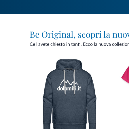
Be Original, scopri la nuo
Ce l'avete chiesto in tanti. Ecco la nuova collezio