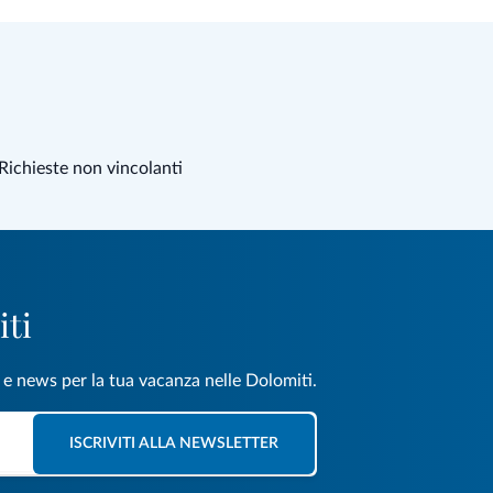
Richieste non vincolanti
iti
e e news per la tua vacanza nelle Dolomiti.
ISCRIVITI ALLA NEWSLETTER