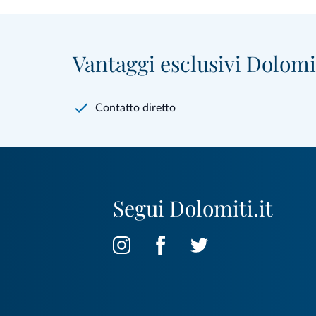
Vantaggi esclusivi Dolomit
Contatto diretto
Segui Dolomiti.it