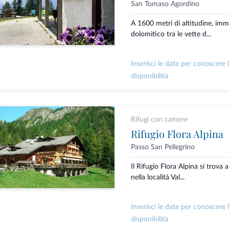
San Tomaso Agordino
A 1600 metri di altitudine, imm
dolomitico tra le vette d...
Inserisci le date per conoscere 
disponibilità
Rifugi con camere
Rifugio Flora Alpina
Passo San Pellegrino
Il Rifugio Flora Alpina si trova 
nella località Val...
Inserisci le date per conoscere 
disponibilità