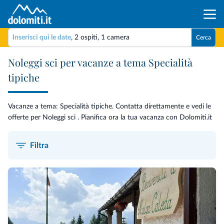
Inserisci qui le date
,
2 ospiti
,
1 camera
Cerca
Noleggi sci per vacanze a tema Specialità
tipiche
Vacanze a tema: Specialità tipiche. Contatta direttamente e vedi le
offerte per Noleggi sci . Pianifica ora la tua vacanza con Dolomiti.it
Filtra