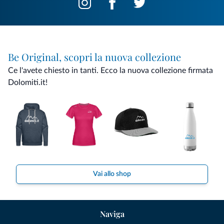
Be Original, scopri la nuova collezione
Ce l'avete chiesto in tanti. Ecco la nuova collezione firmata
Dolomiti.it!
Vai allo shop
Naviga