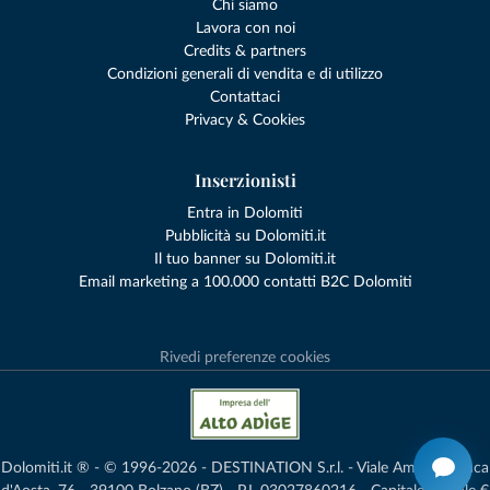
Chi siamo
Lavora con noi
Credits & partners
Condizioni generali di vendita e di utilizzo
Contattaci
Privacy & Cookies
Inserzionisti
Entra in Dolomiti
Pubblicità su Dolomiti.it
Il tuo banner su Dolomiti.it
Email marketing a 100.000 contatti B2C Dolomiti
Rivedi preferenze cookies
Dolomiti.it ® - © 1996-2026 - DESTINATION S.r.l. - Viale Amedeo Duca