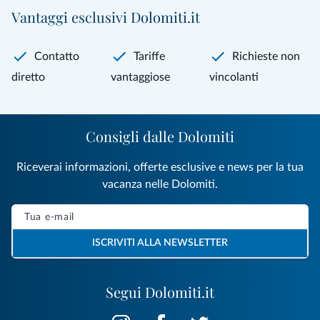
Vantaggi esclusivi Dolomiti.it
Contatto
Tariffe
Richieste non
diretto
vantaggiose
vincolanti
Consigli dalle Dolomiti
Riceverai informazioni, offerte esclusive e news per la tua
vacanza nelle Dolomiti.
ISCRIVITI ALLA NEWSLETTER
Segui Dolomiti.it