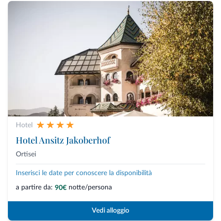
Hotel
Hotel Ansitz Jakoberhof
Ortisei
Inserisci le date per conoscere la disponibilità
a partire da:
notte/persona
90€
Vedi alloggio