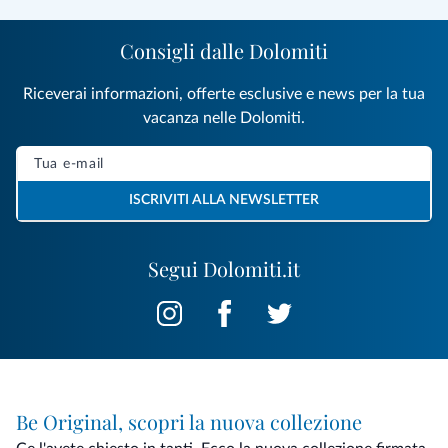
Consigli dalle Dolomiti
Riceverai informazioni, offerte esclusive e news per la tua
vacanza nelle Dolomiti.
ISCRIVITI ALLA NEWSLETTER
Segui Dolomiti.it
Be Original, scopri la nuova collezione