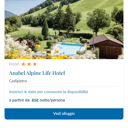
Hotel
Anabel Alpine Life Hotel
Cadipietra
Inserisci le date per conoscere la disponibilità
a partire da:
notte/persona
85€
Vedi alloggio