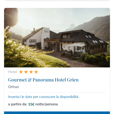
Hotel
Gourmet & Panorama Hotel Grien
Ortisei
Inserisci le date per conoscere la disponibilità
a partire da:
notte/persona
55€