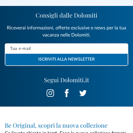
Consigli dalle Dolomiti
Riceverai informazioni, offerte esclusive e news per la tua
vacanza nelle Dolomiti.
ISCRIVITI ALLA NEWSLETTER
Segui Dolomiti.it
Be Original, scopri la nuova collezione