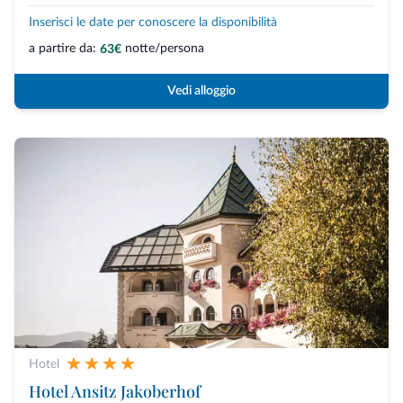
Inserisci le date per conoscere la disponibilità
a partire da:
notte/persona
63€
Vedi alloggio
Hotel
Hotel Ansitz Jakoberhof