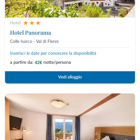
Hotel
Hotel Panorama
Colle Isarco - Val di Fleres
Inserisci le date per conoscere la disponibilità
a partire da:
notte/persona
42€
Vedi alloggio