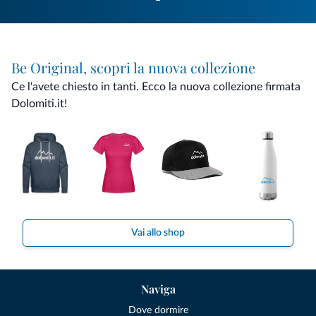
Be Original, scopri la nuova collezione
Ce l'avete chiesto in tanti. Ecco la nuova collezione firmata
Dolomiti.it!
Vai allo shop
Naviga
Dove dormire