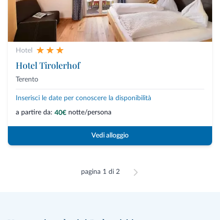
Hotel
Hotel Tirolerhof
Terento
Inserisci le date per conoscere la disponibilità
a partire da:
notte/persona
40€
Vedi alloggio
pagina 1 di 2