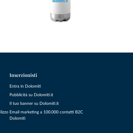
Inserzionisti
Entra in Dolomiti
Pubblicità su Dolomiti.it
Il tuo banner su Dolomiti.it
lizzo
Email marketing a 100.000 contatti B2C
Dolomiti