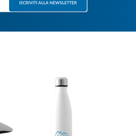
ISCRIVITI ALLA NEWSLETTER