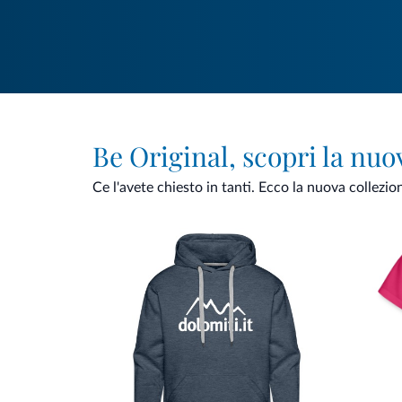
Be Original, scopri la nuo
Ce l'avete chiesto in tanti. Ecco la nuova collezio