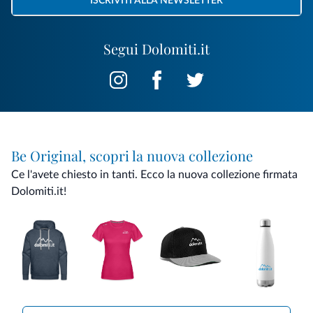
ISCRIVITI ALLA NEWSLETTER
Segui Dolomiti.it
Be Original, scopri la nuova collezione
Ce l'avete chiesto in tanti. Ecco la nuova collezione firmata
Dolomiti.it!