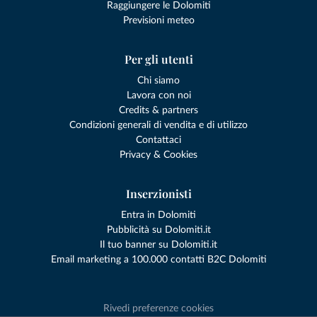
Raggiungere le Dolomiti
Previsioni meteo
Per gli utenti
Chi siamo
Lavora con noi
Credits & partners
Condizioni generali di vendita e di utilizzo
Contattaci
Privacy & Cookies
Inserzionisti
Entra in Dolomiti
Pubblicità su Dolomiti.it
Il tuo banner su Dolomiti.it
Email marketing a 100.000 contatti B2C Dolomiti
Rivedi preferenze cookies