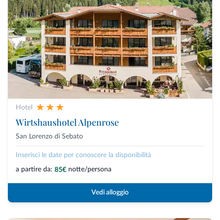
Hotel
Wirtshaushotel Alpenrose
San Lorenzo di Sebato
Inserisci le date per conoscere la disponibilità
a partire da:
notte/persona
85€
Vedi alloggio