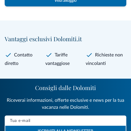
Vedi alloggio
Vantaggi esclusivi Dolomiti.it
Contatto
Tariffe
Richieste non
diretto
vantaggiose
vincolanti
Consigli dalle Dolomiti
Riceverai informazioni, offerte esclusive e news per la tua
vacanza nelle Dolomiti.