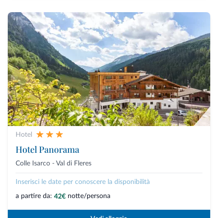
Hotel
Hotel Panorama
Colle Isarco - Val di Fleres
Inserisci le date per conoscere la disponibilità
a partire da:
notte/persona
42€