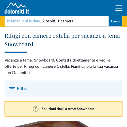
Inserisci qui le date
,
2 ospiti
,
1 camera
Cerca
Rifugi con camere 1 stella per vacanze a tema
Snowboard
Vacanze a tema: Snowboard. Contatta direttamente e vedi le
offerte per Rifugi con camere 1 stella. Pianifica ora la tua vacanza
con Dolomiti.it
Filtra
Soluzioni simili a tema: Snowboard