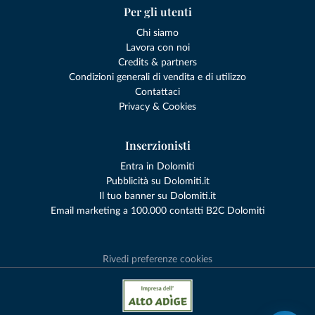
Per gli utenti
Chi siamo
Lavora con noi
Credits & partners
Condizioni generali di vendita e di utilizzo
Contattaci
Privacy & Cookies
Inserzionisti
Entra in Dolomiti
Pubblicità su Dolomiti.it
Il tuo banner su Dolomiti.it
Email marketing a 100.000 contatti B2C Dolomiti
Rivedi preferenze cookies