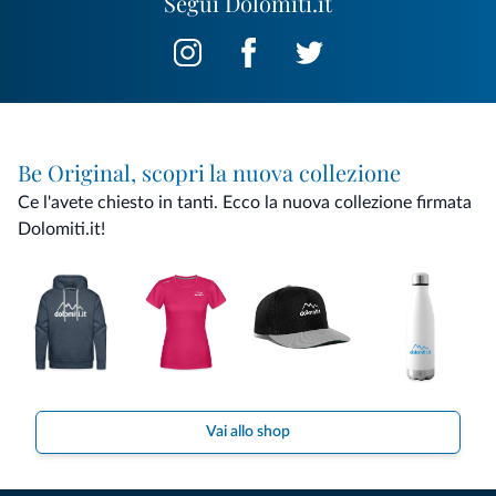
Segui Dolomiti.it
Be Original, scopri la nuova collezione
Ce l'avete chiesto in tanti. Ecco la nuova collezione firmata
Dolomiti.it!
Vai allo shop