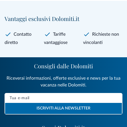
Vantaggi esclusivi Dolomiti.it
Contatto
Tariffe
Richieste non
diretto
vantaggiose
vincolanti
Consigli dalle Dolomiti
Riceverai informazioni, offerte esclusive e news per la tua
vacanza nelle Dolomiti.
ISCRIVITI ALLA NEWSLETTER