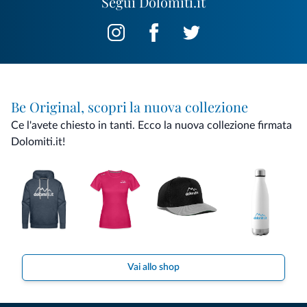
Segui Dolomiti.it
Be Original, scopri la nuova collezione
Ce l'avete chiesto in tanti. Ecco la nuova collezione firmata
Dolomiti.it!
Vai allo shop