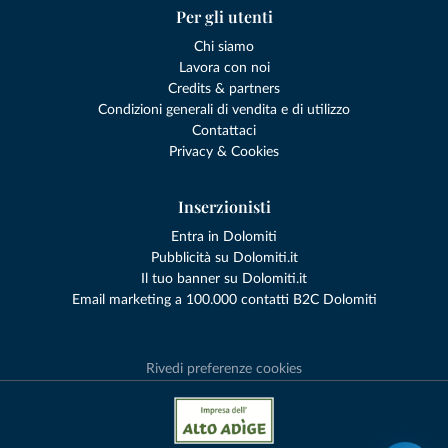
Per gli utenti
Chi siamo
Lavora con noi
Credits & partners
Condizioni generali di vendita e di utilizzo
Contattaci
Privacy & Cookies
Inserzionisti
Entra in Dolomiti
Pubblicità su Dolomiti.it
Il tuo banner su Dolomiti.it
Email marketing a 100.000 contatti B2C Dolomiti
Rivedi preferenze cookies