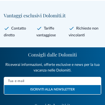
Vantaggi esclusivi Dolomiti.it
Contatto
Tariffe
Richieste non
diretto
vantaggiose
vincolanti
Consigli dalle Dolomiti
Riceverai informazioni, offerte esclusive e news per la tua
vacanza nelle Dolomiti.
ISCRIVITI ALLA NEWSLETTER