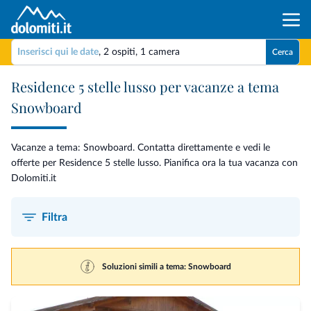
Inserisci qui le date
,
2 ospiti
,
1 camera
Cerca
Residence 5 stelle lusso per vacanze a tema
Snowboard
Vacanze a tema: Snowboard. Contatta direttamente e vedi le
offerte per Residence 5 stelle lusso. Pianifica ora la tua vacanza con
Dolomiti.it
Filtra
Soluzioni simili a tema: Snowboard