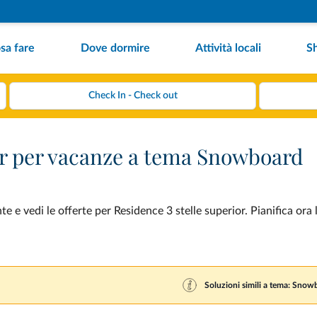
sa fare
Dove dormire
Attività locali
S
ior per vacanze a tema Snowboard
e vedi le offerte per Residence 3 stelle superior. Pianifica ora 
Soluzioni simili a tema: Snow