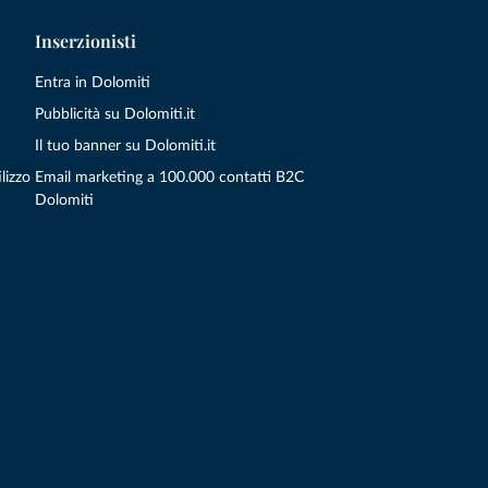
Inserzionisti
Entra in Dolomiti
Pubblicità su Dolomiti.it
Il tuo banner su Dolomiti.it
lizzo
Email marketing a 100.000 contatti B2C
Dolomiti