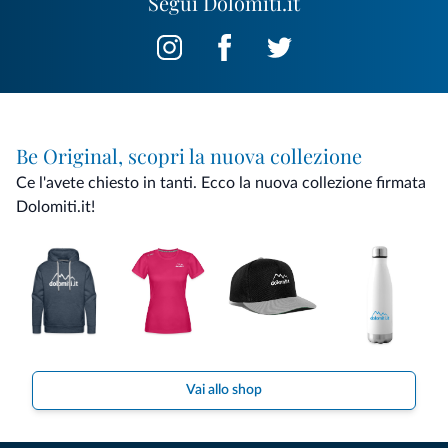
Segui Dolomiti.it
Be Original, scopri la nuova collezione
Ce l'avete chiesto in tanti. Ecco la nuova collezione firmata
Dolomiti.it!
Vai allo shop