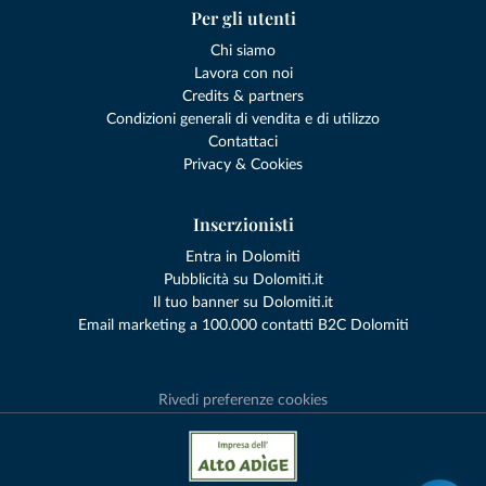
Per gli utenti
Chi siamo
Lavora con noi
Credits & partners
Condizioni generali di vendita e di utilizzo
Contattaci
Privacy & Cookies
Inserzionisti
Entra in Dolomiti
Pubblicità su Dolomiti.it
Il tuo banner su Dolomiti.it
Email marketing a 100.000 contatti B2C Dolomiti
Rivedi preferenze cookies