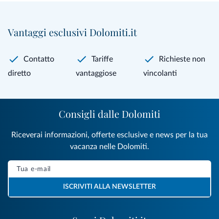
Vantaggi esclusivi Dolomiti.it
Contatto
Tariffe
Richieste non
diretto
vantaggiose
vincolanti
Consigli dalle Dolomiti
Riceverai informazioni, offerte esclusive e news per la tua
vacanza nelle Dolomiti.
ISCRIVITI ALLA NEWSLETTER