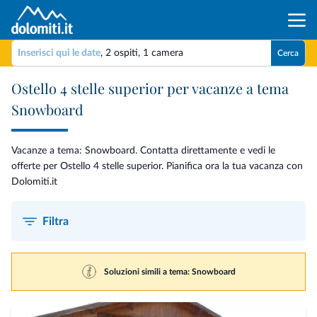
Inserisci qui le date
,
2 ospiti
,
1 camera
Cerca
Ostello 4 stelle superior per vacanze a tema
Snowboard
Vacanze a tema: Snowboard. Contatta direttamente e vedi le
offerte per Ostello 4 stelle superior. Pianifica ora la tua vacanza con
Dolomiti.it
Filtra
Soluzioni simili a tema: Snowboard