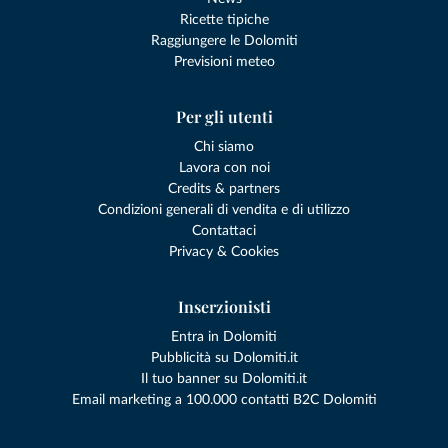
Ricette tipiche
Raggiungere le Dolomiti
Previsioni meteo
Per gli utenti
Chi siamo
Lavora con noi
Credits & partners
Condizioni generali di vendita e di utilizzo
Contattaci
Privacy & Cookies
Inserzionisti
Entra in Dolomiti
Pubblicità su Dolomiti.it
Il tuo banner su Dolomiti.it
Email marketing a 100.000 contatti B2C Dolomiti