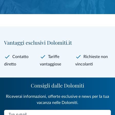
Vantaggi esclusivi Dolomiti.it
Contatto
Tariffe
Richieste non
diretto
vantaggiose
vincolanti
Consigli dalle Dolomiti
Riceverai informazioni, offerte esclusive e news per la tua
vacanza nelle Dolomiti.