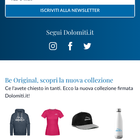
ISCRIVITI ALLA NEWSLETTER
Segui Dolomiti.it
Be Original, scopri la nuova collezione
Ce l'avete chiesto in tanti. Ecco la nuova collezione firmata
Dolomiti.it!