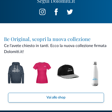
Segui Dolomiti.it
Be Original, scopri la nuova collezione
Ce l'avete chiesto in tanti. Ecco la nuova collezione firmata
Dolomiti.it!
Vai allo shop