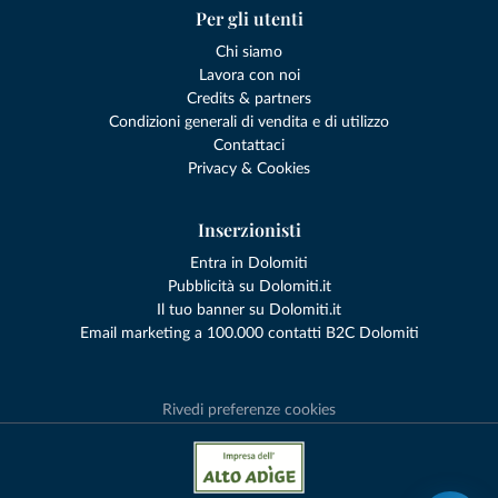
Per gli utenti
Chi siamo
Lavora con noi
Credits & partners
Condizioni generali di vendita e di utilizzo
Contattaci
Privacy & Cookies
Inserzionisti
Entra in Dolomiti
Pubblicità su Dolomiti.it
Il tuo banner su Dolomiti.it
Email marketing a 100.000 contatti B2C Dolomiti
Rivedi preferenze cookies