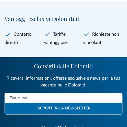
Vantaggi esclusivi Dolomiti.it
Contatto
Tariffe
Richieste non
diretto
vantaggiose
vincolanti
Consigli dalle Dolomiti
Riceverai informazioni, offerte esclusive e news per la tua
vacanza nelle Dolomiti.
ISCRIVITI ALLA NEWSLETTER