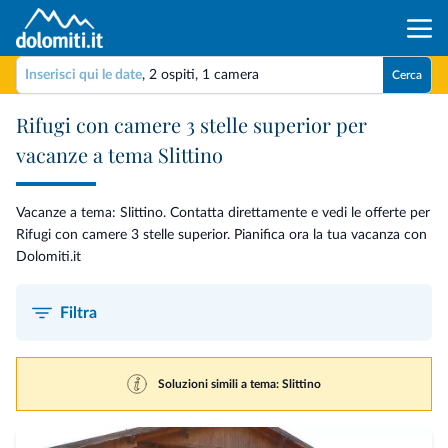
Inserisci qui le date
,
2 ospiti
,
1 camera
Cerca
Rifugi con camere 3 stelle superior per
vacanze a tema Slittino
Vacanze a tema: Slittino. Contatta direttamente e vedi le offerte per
Rifugi con camere 3 stelle superior. Pianifica ora la tua vacanza con
Dolomiti.it
Filtra
Soluzioni simili a tema: Slittino