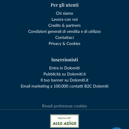
Per gli utenti
Chi siamo
Lavora con noi
Credits & partners
Condizioni generali di vendita e di utilizzo
Contattaci
Privacy & Cookies
Inserzionisti
Entra in Dolomiti
Pubblicità su Dolomiti.it
Il tuo banner su Dolomiti.it
Email marketing a 100.000 contatti B2C Dolomiti
Rivedi preferenze cookies