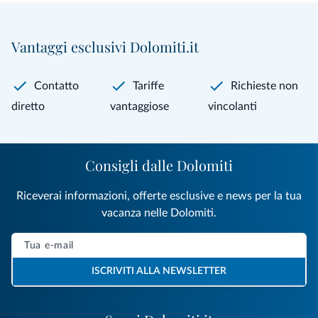
Vantaggi esclusivi Dolomiti.it
Contatto
Tariffe
Richieste non
diretto
vantaggiose
vincolanti
Consigli dalle Dolomiti
Riceverai informazioni, offerte esclusive e news per la tua
vacanza nelle Dolomiti.
ISCRIVITI ALLA NEWSLETTER