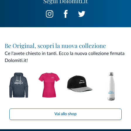
Segui Dolomiti.it
Be Original, scopri la nuova collezione
Ce l'avete chiesto in tanti. Ecco la nuova collezione firmata
Dolomiti.it!
Vai allo shop