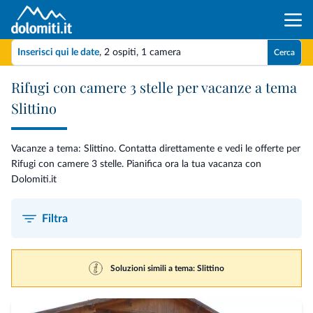
Inserisci qui le date
,
2 ospiti
,
1 camera
Cerca
Rifugi con camere 3 stelle per vacanze a tema
Slittino
Vacanze a tema: Slittino. Contatta direttamente e vedi le offerte per
Rifugi con camere 3 stelle. Pianifica ora la tua vacanza con
Dolomiti.it
Filtra
Soluzioni simili a tema: Slittino