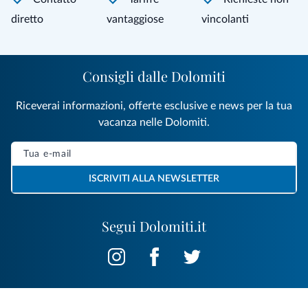
diretto
vantaggiose
vincolanti
Consigli dalle Dolomiti
Riceverai informazioni, offerte esclusive e news per la tua
vacanza nelle Dolomiti.
ISCRIVITI ALLA NEWSLETTER
Segui Dolomiti.it