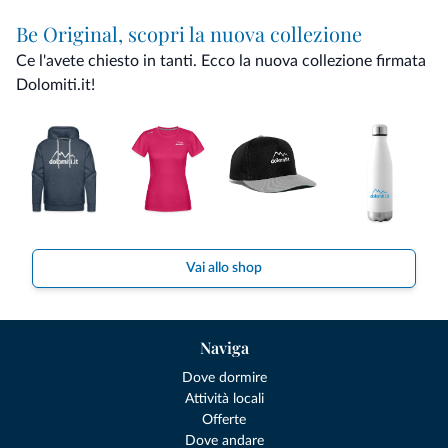
Be Original, scopri la nuova collezione
Ce l'avete chiesto in tanti. Ecco la nuova collezione firmata
Dolomiti.it!
Vai allo shop
Naviga
Dove dormire
Attività locali
Offerte
Dove andare