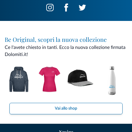
Be Original, scopri la nuova collezione
Ce l'avete chiesto in tanti. Ecco la nuova collezione firmata
Dolomiti.it!
Vai allo shop
Naviga