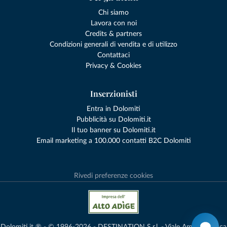
Chi siamo
Lavora con noi
Credits & partners
Condizioni generali di vendita e di utilizzo
Contattaci
Privacy & Cookies
Inserzionisti
Entra in Dolomiti
Pubblicità su Dolomiti.it
Il tuo banner su Dolomiti.it
Email marketing a 100.000 contatti B2C Dolomiti
Rivedi preferenze cookies