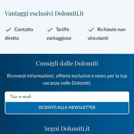
Vantaggi esclusivi Dolomiti.it
Contatto
Tariffe
Richieste non
diretto
vantaggiose
vincolanti
Consigli dalle Dolomiti
Riceverai informazioni, offerte esclusive e news per la tua
vacanza nelle Dolomiti.
ISCRIVITI ALLA NEWSLETTER
Segui Dolomiti.it