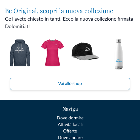
Be Original, scopri la nuova collezione
Ce l'avete chiesto in tanti. Ecco la nuova collezione firmata
Dolomiti.it!
Vai allo shop
Naviga
Dove dormire
Attività locali
Offerte
Dove andare