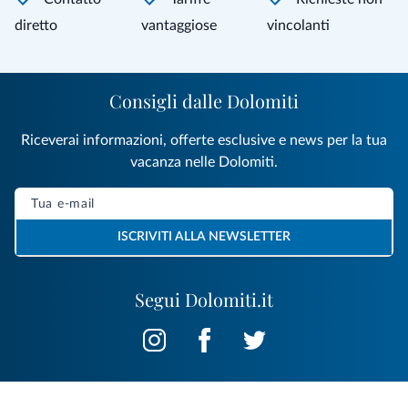
diretto
vantaggiose
vincolanti
Consigli dalle Dolomiti
Riceverai informazioni, offerte esclusive e news per la tua
vacanza nelle Dolomiti.
ISCRIVITI ALLA NEWSLETTER
Segui Dolomiti.it