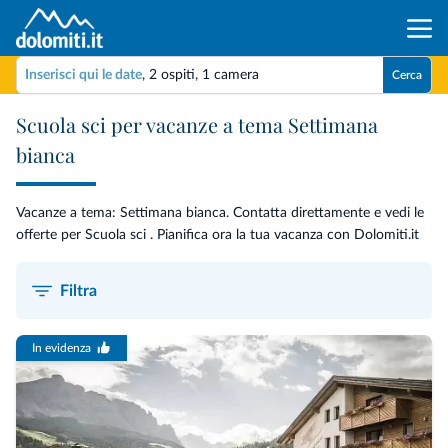
Inserisci qui le date
,
2 ospiti
,
1 camera
Cerca
Scuola sci per vacanze a tema Settimana
bianca
Vacanze a tema: Settimana bianca. Contatta direttamente e vedi le
offerte per Scuola sci . Pianifica ora la tua vacanza con Dolomiti.it
Filtra
In evidenza