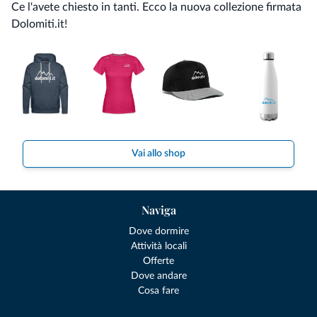
Ce l'avete chiesto in tanti. Ecco la nuova collezione firmata
Dolomiti.it!
Vai allo shop
Naviga
Dove dormire
Attività locali
Offerte
Dove andare
Cosa fare