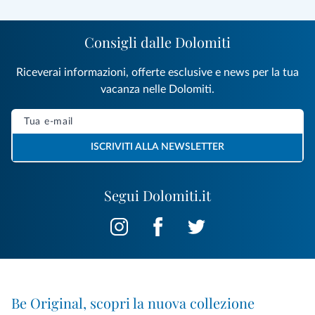
Consigli dalle Dolomiti
Riceverai informazioni, offerte esclusive e news per la tua
vacanza nelle Dolomiti.
ISCRIVITI ALLA NEWSLETTER
Segui Dolomiti.it
Be Original, scopri la nuova collezione