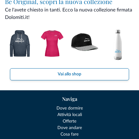
Be Original, scopri la nuova collezione
Ce l'avete chiesto in tanti. Ecco la nuova collezione firmata
Dolomiti.it!
Vai allo shop
Naviga
Dove dormire
Attività locali
Offerte
Dove andare
Cosa fare