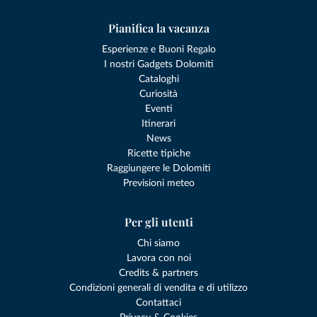
Pianifica la vacanza
Esperienze e Buoni Regalo
I nostri Gadgets Dolomiti
Cataloghi
Curiosità
Eventi
Itinerari
News
Ricette tipiche
Raggiungere le Dolomiti
Previsioni meteo
Per gli utenti
Chi siamo
Lavora con noi
Credits & partners
Condizioni generali di vendita e di utilizzo
Contattaci