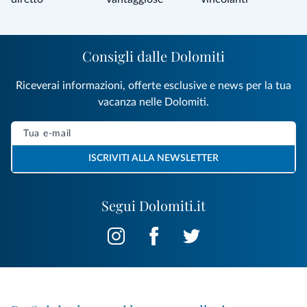
Consigli dalle Dolomiti
Riceverai informazioni, offerte esclusive e news per la tua
vacanza nelle Dolomiti.
ISCRIVITI ALLA NEWSLETTER
Segui Dolomiti.it