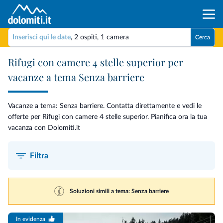
Inserisci qui le date
,
2 ospiti
,
1 camera
Cerca
Rifugi con camere 4 stelle superior per
vacanze a tema Senza barriere
Vacanze a tema: Senza barriere. Contatta direttamente e vedi le
offerte per Rifugi con camere 4 stelle superior. Pianifica ora la tua
vacanza con Dolomiti.it
Filtra
Soluzioni simili a tema: Senza barriere
In evidenza