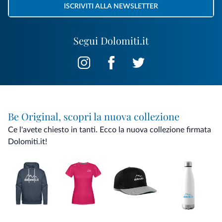
ISCRIVITI ALLA NEWSLETTER
Segui Dolomiti.it
Be Original, scopri la nuova collezione
Ce l'avete chiesto in tanti. Ecco la nuova collezione firmata
Dolomiti.it!