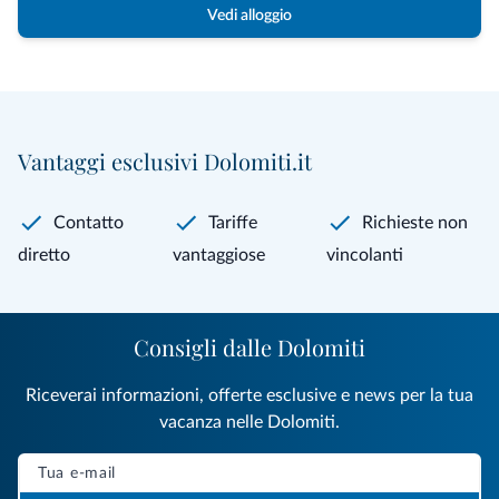
Vedi alloggio
Vantaggi esclusivi Dolomiti.it
Contatto
Tariffe
Richieste non
diretto
vantaggiose
vincolanti
Consigli dalle Dolomiti
Riceverai informazioni, offerte esclusive e news per la tua
vacanza nelle Dolomiti.