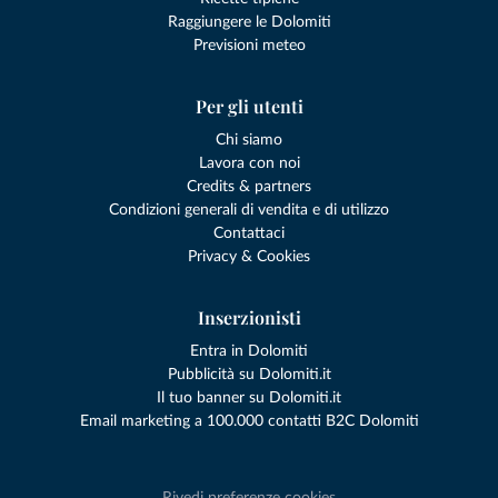
Raggiungere le Dolomiti
Previsioni meteo
Per gli utenti
Chi siamo
Lavora con noi
Credits & partners
Condizioni generali di vendita e di utilizzo
Contattaci
Privacy & Cookies
Inserzionisti
Entra in Dolomiti
Pubblicità su Dolomiti.it
Il tuo banner su Dolomiti.it
Email marketing a 100.000 contatti B2C Dolomiti