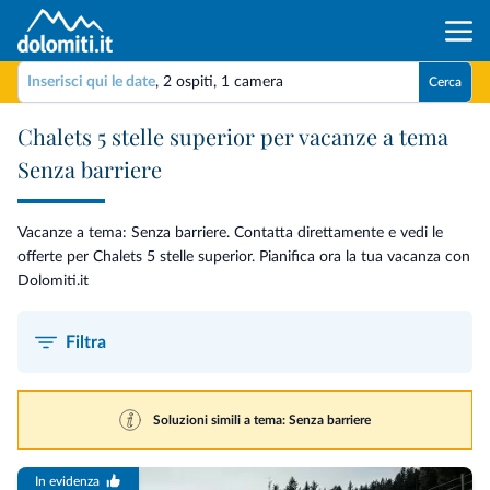
Inserisci qui le date
,
2 ospiti
,
1 camera
Cerca
Chalets 5 stelle superior per vacanze a tema
Senza barriere
Vacanze a tema: Senza barriere. Contatta direttamente e vedi le
offerte per Chalets 5 stelle superior. Pianifica ora la tua vacanza con
Dolomiti.it
Filtra
Soluzioni simili a tema: Senza barriere
In evidenza