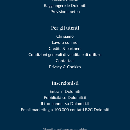
Raggiungere le Dolomiti
Previsioni meteo
Per gli utenti
Chi siamo
Lavora con noi
Credits & partners
Condizioni generali di vendita e di utilizzo
Contattaci
Privacy & Cookies
Inserzionisti
Entra in Dolomiti
Pubblicità su Dolomiti.it
Il tuo banner su Dolomiti.it
Email marketing a 100.000 contatti B2C Dolomiti