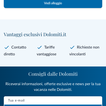
Vedi alloggio
Vantaggi esclusivi Dolomiti.it
Contatto
Tariffe
Richieste non
diretto
vantaggiose
vincolanti
Consigli dalle Dolomiti
Riceverai informazioni, offerte esclusive e news per la tua
vacanza nelle Dolomiti.