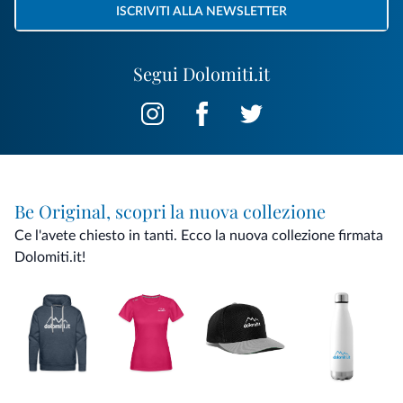
ISCRIVITI ALLA NEWSLETTER
Segui Dolomiti.it
Be Original, scopri la nuova collezione
Ce l'avete chiesto in tanti. Ecco la nuova collezione firmata
Dolomiti.it!