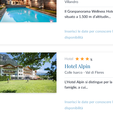
Villandro
Il Granpanorama Wellness Hot
situato a 1.500 m d’altitudin...
Inserisci le date per conoscere 
disponibilità
s
Hotel
Hotel Alpin
Colle Isarco - Val di Fleres
L'Hotel Alpin si distingue per la
famiglie, a cui...
Inserisci le date per conoscere 
disponibilità