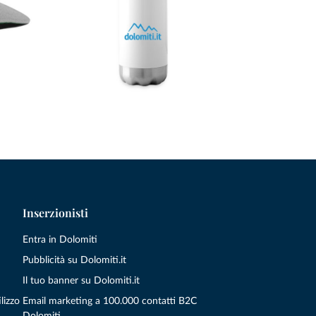
Inserzionisti
Entra in Dolomiti
Pubblicità su Dolomiti.it
Il tuo banner su Dolomiti.it
lizzo
Email marketing a 100.000 contatti B2C
Dolomiti