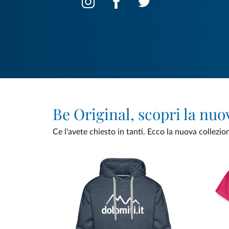
Be Original, scopri la nuo
Ce l'avete chiesto in tanti. Ecco la nuova collezio