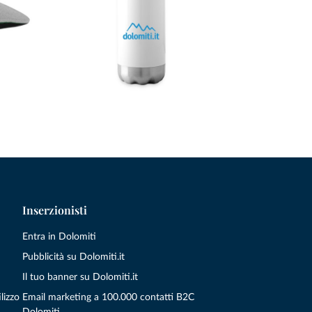
Inserzionisti
Entra in Dolomiti
Pubblicità su Dolomiti.it
Il tuo banner su Dolomiti.it
lizzo
Email marketing a 100.000 contatti B2C
Dolomiti