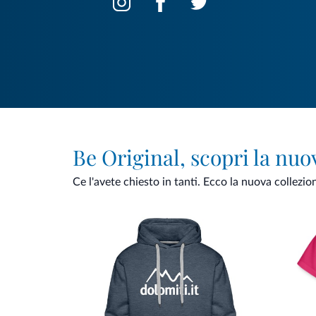
Be Original, scopri la nuo
Ce l'avete chiesto in tanti. Ecco la nuova collezio