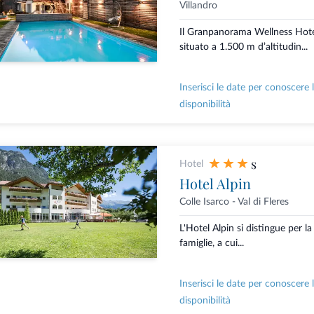
Villandro
Il Granpanorama Wellness Hot
situato a 1.500 m d’altitudin...
Inserisci le date per conoscere 
disponibilità
s
Hotel
Hotel Alpin
Colle Isarco - Val di Fleres
L'Hotel Alpin si distingue per la
famiglie, a cui...
Inserisci le date per conoscere 
disponibilità