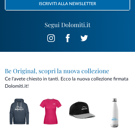
ISCRIVITI ALLA NEWSLETTER
Segui Dolomiti.it
Be Original, scopri la nuova collezione
Ce l'avete chiesto in tanti. Ecco la nuova collezione firmata
Dolomiti.it!