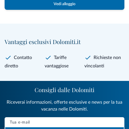
Vedi alloggio
Vantaggi esclusivi Dolomiti.it
Contatto
Tariffe
Richieste non
diretto
vantaggiose
vincolanti
Consigli dalle Dolomiti
Riceverai informazioni, offerte esclusive e news per la tua
vacanza nelle Dolomiti.