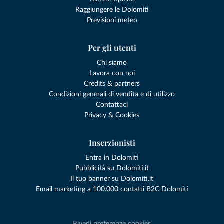
Raggiungere le Dolomiti
Previsioni meteo
Per gli utenti
Chi siamo
Lavora con noi
Credits & partners
Condizioni generali di vendita e di utilizzo
Contattaci
Privacy & Cookies
Inserzionisti
Entra in Dolomiti
Pubblicità su Dolomiti.it
Il tuo banner su Dolomiti.it
Email marketing a 100.000 contatti B2C Dolomiti