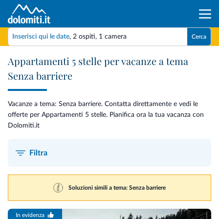
Inserisci qui le date
,
2 ospiti
,
1 camera
Cerca
Appartamenti 5 stelle per vacanze a tema
Senza barriere
Vacanze a tema: Senza barriere. Contatta direttamente e vedi le
offerte per Appartamenti 5 stelle. Pianifica ora la tua vacanza con
Dolomiti.it
Filtra
Soluzioni simili a tema: Senza barriere
In evidenza