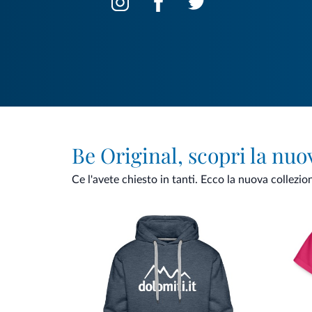
Be Original, scopri la nuo
Ce l'avete chiesto in tanti. Ecco la nuova collezio