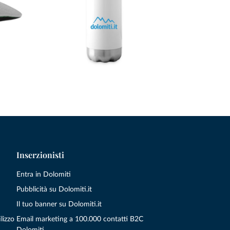
Inserzionisti
Entra in Dolomiti
Pubblicità su Dolomiti.it
Il tuo banner su Dolomiti.it
lizzo
Email marketing a 100.000 contatti B2C
Dolomiti