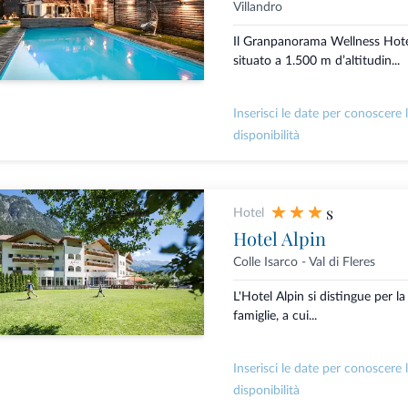
Villandro
Il Granpanorama Wellness Hot
situato a 1.500 m d’altitudin...
Inserisci le date per conoscere 
disponibilità
s
Hotel
Hotel Alpin
Colle Isarco - Val di Fleres
L'Hotel Alpin si distingue per la
famiglie, a cui...
Inserisci le date per conoscere 
disponibilità