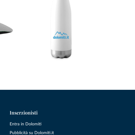
Inserzionisti
Entra in Dolomiti
Pubblicità su Dolomiti.it