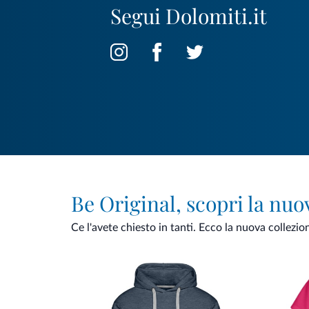
Segui Dolomiti.it
Be Original, scopri la nuo
Ce l'avete chiesto in tanti. Ecco la nuova collezio