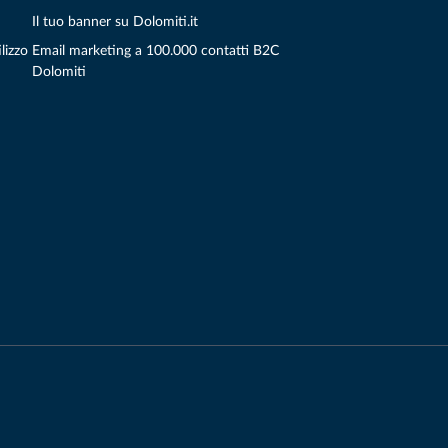
Il tuo banner su Dolomiti.it
lizzo
Email marketing a 100.000 contatti B2C
Dolomiti