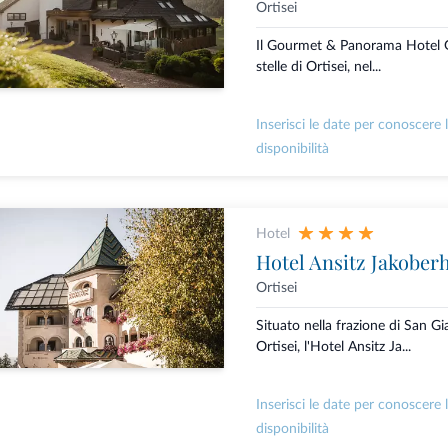
Ortisei
Il Gourmet & Panorama Hotel G
stelle di Ortisei, nel...
Inserisci le date per conoscere 
disponibilità
Hotel
Hotel Ansitz Jakober
Ortisei
Situato nella frazione di San 
Ortisei, l'Hotel Ansitz Ja...
Inserisci le date per conoscere 
disponibilità