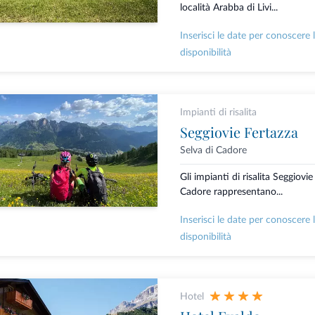
località Arabba di Livi...
Inserisci le date per conoscere 
disponibilità
Impianti di risalita
Seggiovie Fertazza
Selva di Cadore
Gli impianti di risalita Seggiovi
Cadore rappresentano...
Inserisci le date per conoscere 
disponibilità
Hotel