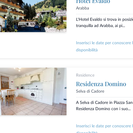
Hotel Evaldo
Arabba
L'Hotel Evaldo si trova in posiz
tranquilla ad Arabba, ai pi...
Inserisci le date per conoscere 
disponibilità
Residence
Residenza Domino
Selva di Cadore
A Selva di Cadore in Piazza San
Residenza Domino con i suo...
Inserisci le date per conoscere 