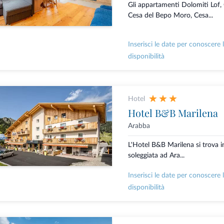
Gli appartamenti Dolomiti Lof,
Cesa del Bepo Moro, Cesa...
Inserisci le date per conoscere 
disponibilità
Hotel
Hotel B&B Marilena
Arabba
L'Hotel B&B Marilena si trova i
soleggiata ad Ara...
Inserisci le date per conoscere 
disponibilità