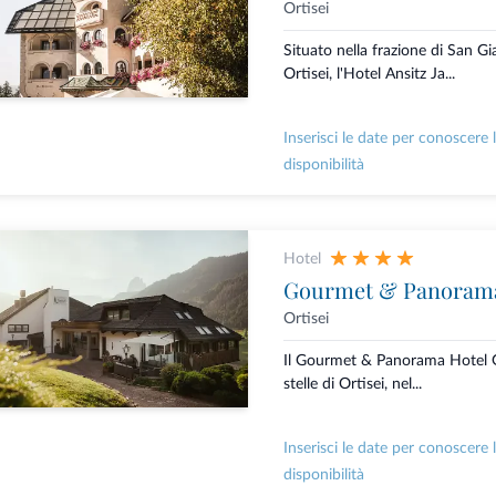
Ortisei
Situato nella frazione di San 
Ortisei, l'Hotel Ansitz Ja...
Inserisci le date per conoscere 
disponibilità
Hotel
Gourmet & Panorama
Ortisei
Il Gourmet & Panorama Hotel G
stelle di Ortisei, nel...
Inserisci le date per conoscere 
disponibilità