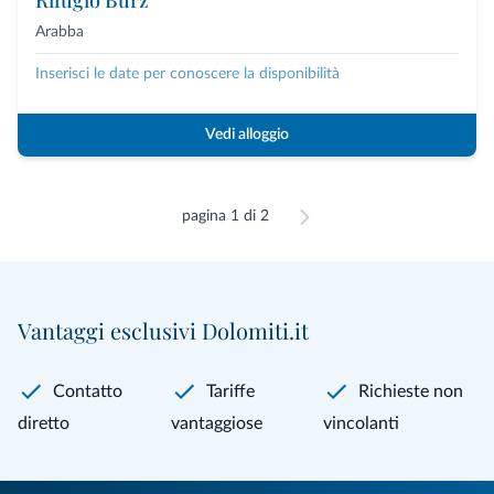
Arabba
Inserisci le date per conoscere la disponibilità
Vedi alloggio
pagina 1 di 2
Vantaggi esclusivi Dolomiti.it
Contatto
Tariffe
Richieste non
diretto
vantaggiose
vincolanti