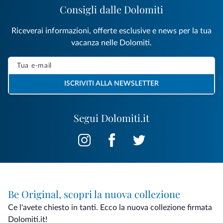
Consigli dalle Dolomiti
Riceverai informazioni, offerte esclusive e news per la tua
vacanza nelle Dolomiti.
ISCRIVITI ALLA NEWSLETTER
Segui Dolomiti.it
Be Original, scopri la nuova collezione
Ce l'avete chiesto in tanti. Ecco la nuova collezione firmata
Dolomiti.it!