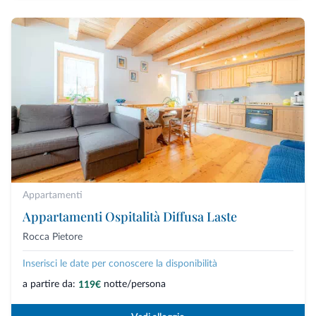
Appartamenti
Appartamenti Ospitalità Diffusa Laste
Rocca Pietore
Inserisci le date per conoscere la disponibilità
a partire da:
notte/persona
119€