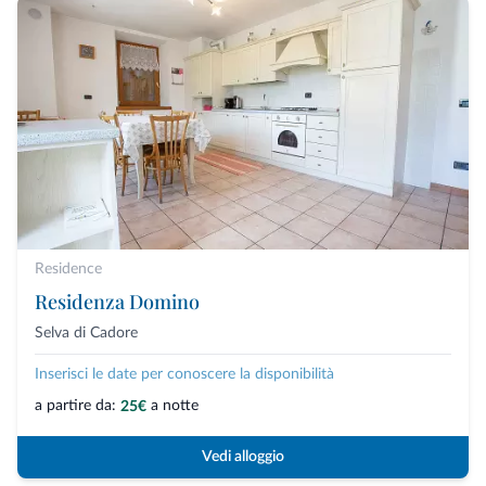
Residence
Residenza Domino
Selva di Cadore
Inserisci le date per conoscere la disponibilità
a partire da:
a notte
25€
Vedi alloggio