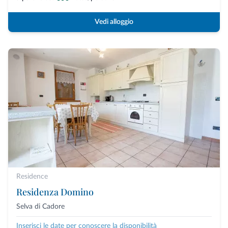
Vedi alloggio
Residence
Residenza Domino
Selva di Cadore
Inserisci le date per conoscere la disponibilità