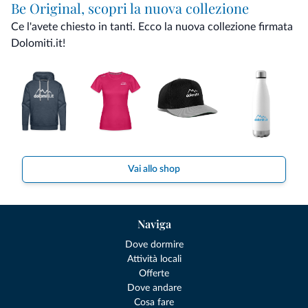
Be Original, scopri la nuova collezione
Ce l'avete chiesto in tanti. Ecco la nuova collezione firmata
Dolomiti.it!
Vai allo shop
Naviga
Dove dormire
Attività locali
Offerte
Dove andare
Cosa fare