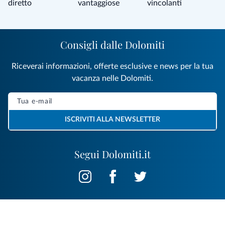
diretto
vantaggiose
vincolanti
Consigli dalle Dolomiti
Riceverai informazioni, offerte esclusive e news per la tua
vacanza nelle Dolomiti.
ISCRIVITI ALLA NEWSLETTER
Segui Dolomiti.it