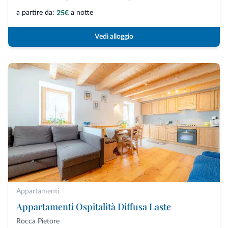
a partire da:
a notte
25€
Vedi alloggio
Appartamenti
Appartamenti Ospitalità Diffusa Laste
Rocca Pietore