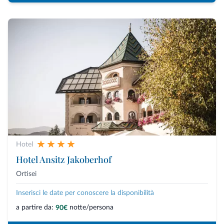
Hotel
Hotel Ansitz Jakoberhof
Ortisei
Inserisci le date per conoscere la disponibilità
a partire da:
notte/persona
90€