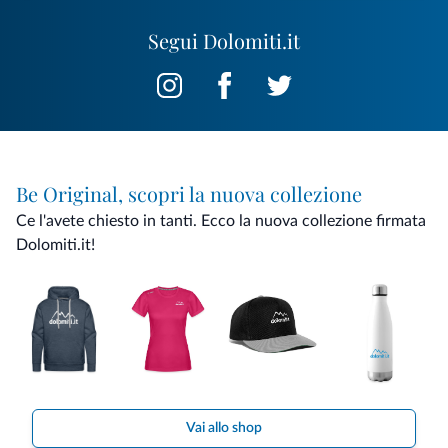
Segui Dolomiti.it
Be Original, scopri la nuova collezione
Ce l'avete chiesto in tanti. Ecco la nuova collezione firmata
Dolomiti.it!
Vai allo shop