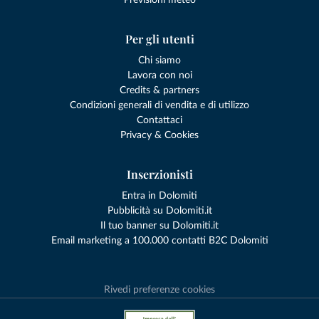
Previsioni meteo
Per gli utenti
Chi siamo
Lavora con noi
Credits & partners
Condizioni generali di vendita e di utilizzo
Contattaci
Privacy & Cookies
Inserzionisti
Entra in Dolomiti
Pubblicità su Dolomiti.it
Il tuo banner su Dolomiti.it
Email marketing a 100.000 contatti B2C Dolomiti
Rivedi preferenze cookies