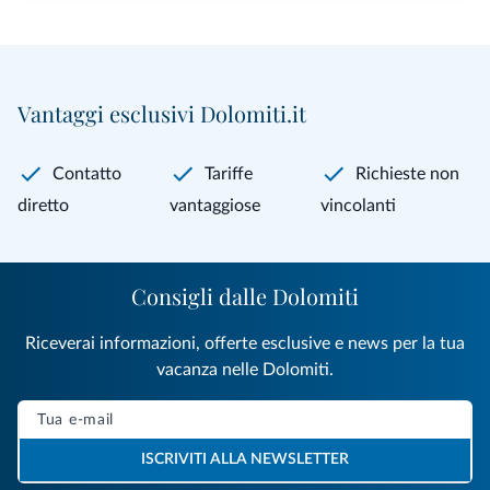
Vantaggi esclusivi Dolomiti.it
Contatto
Tariffe
Richieste non
diretto
vantaggiose
vincolanti
Consigli dalle Dolomiti
Riceverai informazioni, offerte esclusive e news per la tua
vacanza nelle Dolomiti.
ISCRIVITI ALLA NEWSLETTER