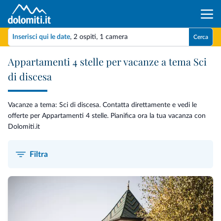
Inserisci qui le date
,
2 ospiti
,
1 camera
Cerca
Appartamenti 4 stelle per vacanze a tema Sci
di discesa
Vacanze a tema: Sci di discesa. Contatta direttamente e vedi le
offerte per Appartamenti 4 stelle. Pianifica ora la tua vacanza con
Dolomiti.it
Filtra