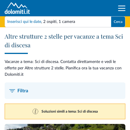
Inserisci qui le date
,
2 ospiti
,
1 camera
Cerca
Altre strutture 2 stelle per vacanze a tema Sci
di discesa
Vacanze a tema: Sci di discesa. Contatta direttamente e vedi le
offerte per Altre strutture 2 stelle. Pianifica ora la tua vacanza con
Dolomiti.it
Filtra
Soluzioni simili a tema: Sci di discesa