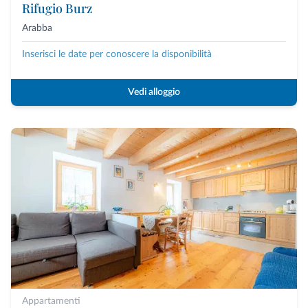
Rifugio Burz
Arabba
Inserisci le date per conoscere la disponibilità
Vedi alloggio
Appartamenti