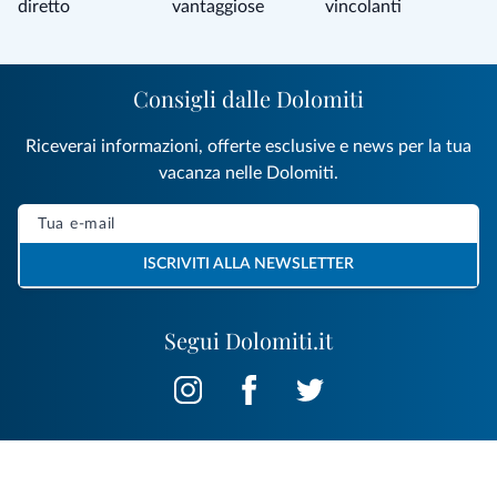
diretto
vantaggiose
vincolanti
Consigli dalle Dolomiti
Riceverai informazioni, offerte esclusive e news per la tua
vacanza nelle Dolomiti.
ISCRIVITI ALLA NEWSLETTER
Segui Dolomiti.it