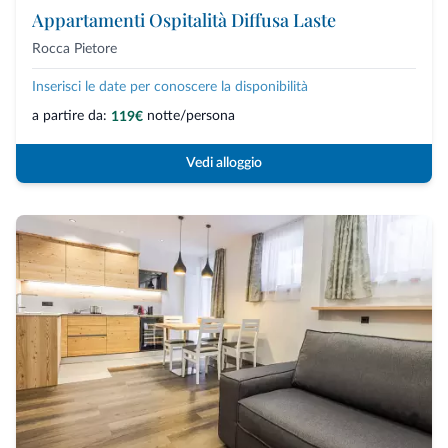
Appartamenti Ospitalità Diffusa Laste
Rocca Pietore
Inserisci le date per conoscere la disponibilità
a partire da:
notte/persona
119€
Vedi alloggio