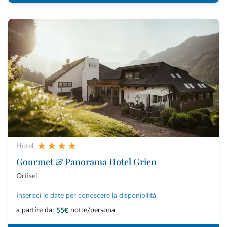
Hotel
Gourmet & Panorama Hotel Grien
Ortisei
Inserisci le date per conoscere la disponibilità
a partire da:
notte/persona
55€