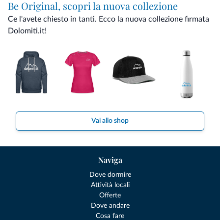
Be Original, scopri la nuova collezione
Ce l'avete chiesto in tanti. Ecco la nuova collezione firmata
Dolomiti.it!
Vai allo shop
Naviga
Dove dormire
Attività locali
Offerte
Dove andare
Cosa fare