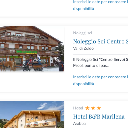
Inserisci le date per conoscere 
disponibilità
Noleggi sci
Noleggio Sci Centro S
Val di Zoldo
Il Noleggio Sci "Centro Servizi S
Pecol, punto di par...
Inserisci le date per conoscere 
disponibilità
Hotel
Hotel B&B Marilena
Arabba