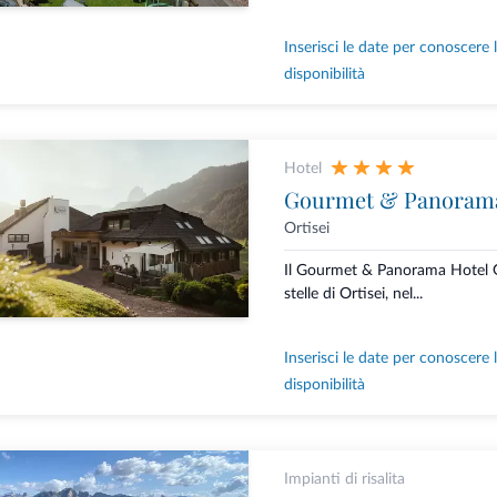
Inserisci le date per conoscere 
disponibilità
Hotel
Gourmet & Panorama
Ortisei
Il Gourmet & Panorama Hotel G
stelle di Ortisei, nel...
Inserisci le date per conoscere 
disponibilità
Impianti di risalita