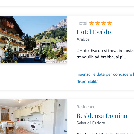
Hotel
Hotel Evaldo
Arabba
L'Hotel Evaldo si trova in posiz
tranquilla ad Arabba, ai pi...
Inserisci le date per conoscere 
disponibilità
Residence
Residenza Domino
Selva di Cadore