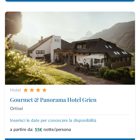
Hotel
Gourmet & Panorama Hotel Grien
Ortisei
Inserisci le date per conoscere la disponibilità
a partire da:
notte/persona
55€