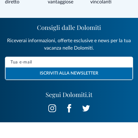
diretto
vantaggiose
vincolanti
Consigli dalle Dolomiti
Riceverai informazioni, offerte esclusive e news per la tua
vacanza nelle Dolomiti.
ISCRIVITI ALLA NEWSLETTER
Segui Dolomiti.it