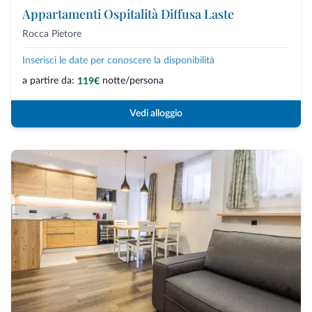
Appartamenti Ospitalità Diffusa Laste
Rocca Pietore
Inserisci le date per conoscere la disponibilità
a partire da:
notte/persona
119€
Vedi alloggio