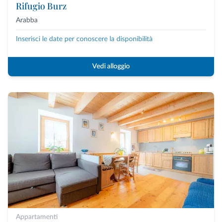
Rifugio Burz
Arabba
Inserisci le date per conoscere la disponibilità
Vedi alloggio
Appartamenti