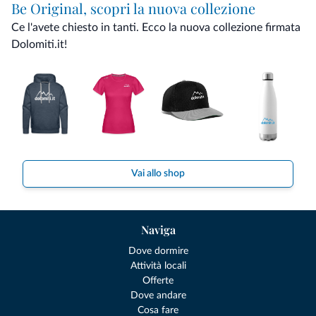
Be Original, scopri la nuova collezione
Ce l'avete chiesto in tanti. Ecco la nuova collezione firmata
Dolomiti.it!
Vai allo shop
Naviga
Dove dormire
Attività locali
Offerte
Dove andare
Cosa fare