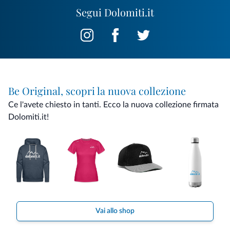
Segui Dolomiti.it
Be Original, scopri la nuova collezione
Ce l'avete chiesto in tanti. Ecco la nuova collezione firmata
Dolomiti.it!
Vai allo shop