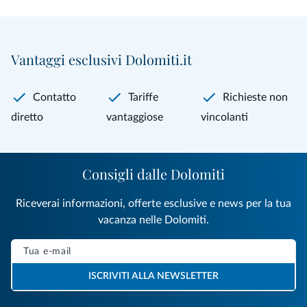
Vantaggi esclusivi Dolomiti.it
Contatto
Tariffe
Richieste non
diretto
vantaggiose
vincolanti
Consigli dalle Dolomiti
Riceverai informazioni, offerte esclusive e news per la tua
vacanza nelle Dolomiti.
ISCRIVITI ALLA NEWSLETTER