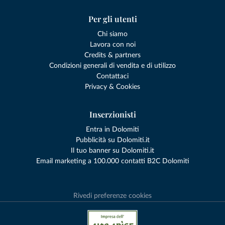
Per gli utenti
Chi siamo
Lavora con noi
Credits & partners
Condizioni generali di vendita e di utilizzo
Contattaci
Privacy & Cookies
Inserzionisti
Entra in Dolomiti
Pubblicità su Dolomiti.it
Il tuo banner su Dolomiti.it
Email marketing a 100.000 contatti B2C Dolomiti
Rivedi preferenze cookies