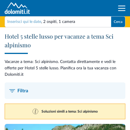
Inserisci qui le date
,
2 ospiti
,
1 camera
Cerca
Hotel 5 stelle lusso per vacanze a tema Sci
alpinismo
Vacanze a tema: Sci alpinismo. Contatta direttamente e vedi le
offerte per Hotel 5 stelle lusso. Pianifica ora la tua vacanza con
Dolomiti.it
Filtra
Soluzioni simili a tema: Sci alpinismo